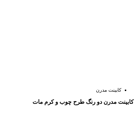
کابینت مدرن
کابینت مدرن دو رنگ طرح چوب و کرم مات