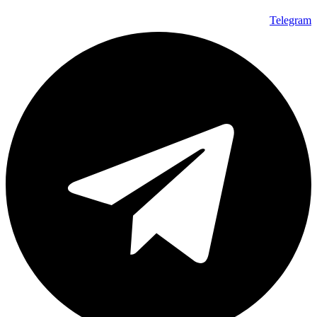
Telegram