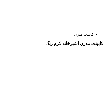
کابینت مدرن
کابینت مدرن آشپزخانه کرم رنگ