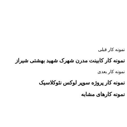
نمونه کار قبلی
نمونه کار کابینت مدرن شهرک شهید بهشتی شیراز
نمونه کار بعدی
نمونه کار پروژه سوپر لوکس نئوکلاسیک
نمونه کارهای مشابه