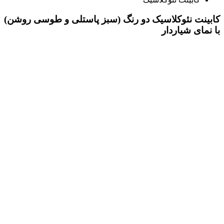
کابینت نئوکلاسیک دو رنگ (سبز پاستلی و طوسی روشن)
با نمای شیاردار