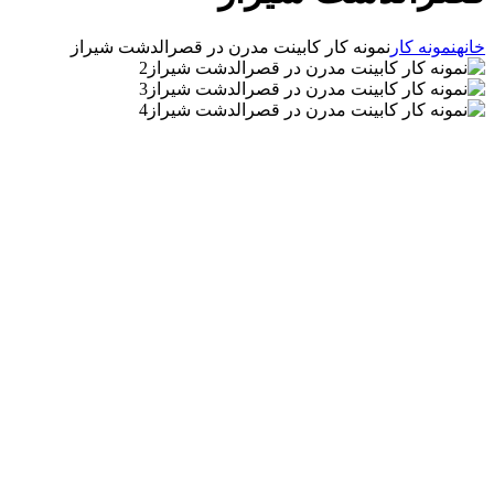
خانه
نمونه کار
نمونه کار کابینت مدرن در قصرالدشت شیراز