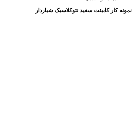
نمونه کار کابینت سفید نئوکلاسیک شیاردار