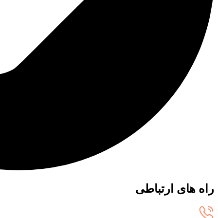
راه های ارتباطی