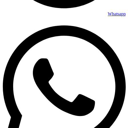
Whatsapp