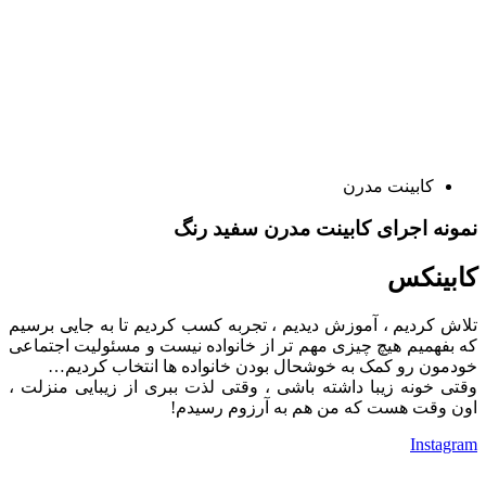
کابینت مدرن
نمونه اجرای کابینت مدرن سفید رنگ
کابینکس
تلاش کردیم ، آموزش دیدیم ، تجربه کسب کردیم تا به جایی برسیم
که بفهمیم هیچ چیزی مهم تر از خانواده نیست و مسئولیت اجتماعی
خودمون رو کمک به خوشحال بودن خانواده ها انتخاب کردیم…
وقتی خونه زیبا داشته باشی ، وقتی لذت ببری از زیبایی منزلت ،
اون وقت هست که من هم به آرزوم رسیدم!
Instagram