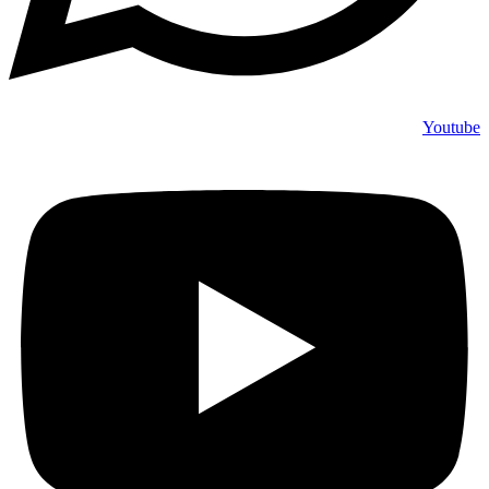
Youtube