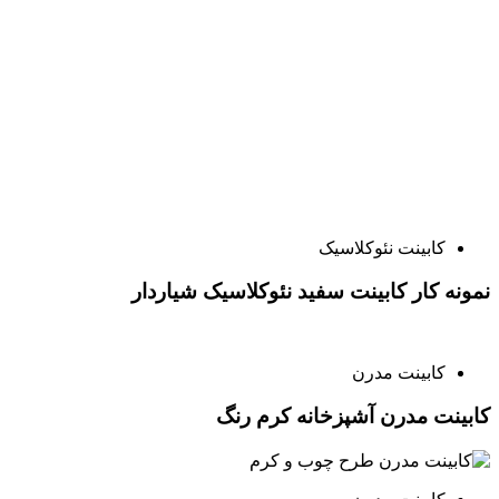
کابینت نئوکلاسیک
نمونه کار کابینت سفید نئوکلاسیک شیاردار
کابینت مدرن
کابینت مدرن آشپزخانه کرم رنگ