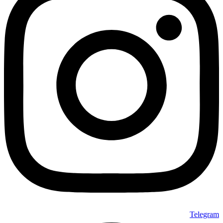
Telegram