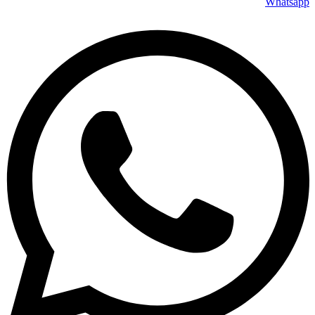
Whatsapp