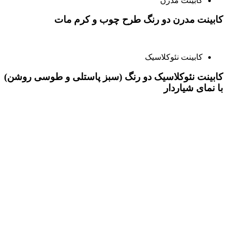
کابینت مدرن
کابینت مدرن دو رنگ طرح چوب و کرم مات
کابینت نئوکلاسیک
کابینت نئوکلاسیک دو رنگ (سبز پاستلی و طوسی روشن)
با نمای شیاردار