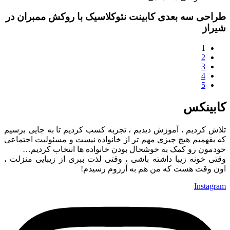
طراحی سه بعدی کابینت نئوکلاسیک با روکش ممبران در
شیراز
1
2
3
4
5
کابینکس
تلاش کردیم ، آموزش دیدیم ، تجربه کسب کردیم تا به جایی برسیم
که بفهمیم هیچ چیزی مهم تر از خانواده نیست و مسئولیت اجتماعی
خودمون رو کمک به خوشحال بودن خانواده ها انتخاب کردیم…
وقتی خونه زیبا داشته باشی ، وقتی لذت ببری از زیبایی منزلت ،
اون وقت هست که من هم به آرزوم رسیدم!
Instagram