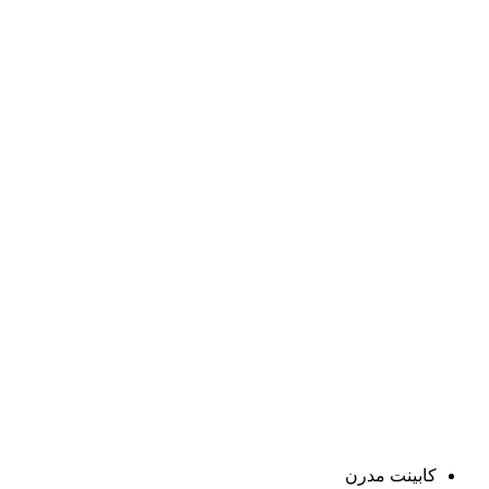
کابینت مدرن