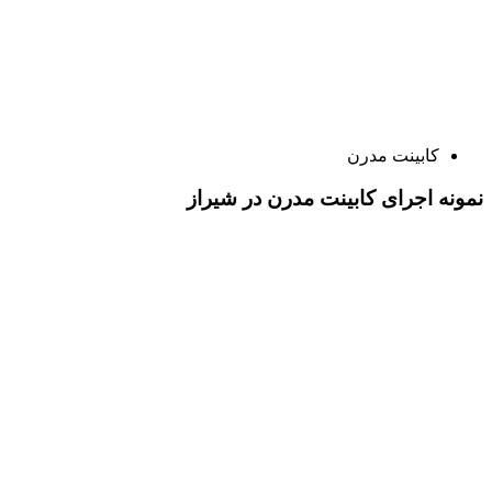
کابینت مدرن
نمونه اجرای کابینت مدرن در شیراز