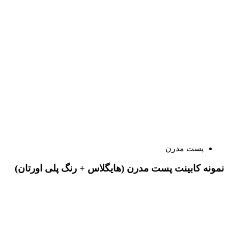
پست مدرن
نمونه کابینت پست مدرن (هایگلاس + رنگ پلی اورتان)