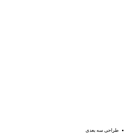
طراحی سه بعدی