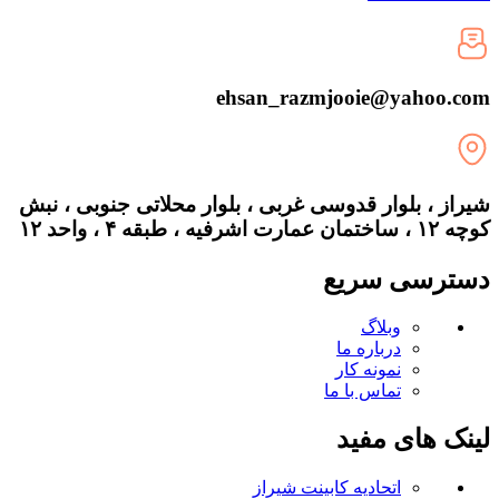
ehsan_razmjooie@yahoo.com
شیراز ، بلوار قدوسی غربی ، بلوار محلاتی جنوبی ، نبش
کوچه ۱۲ ، ساختمان عمارت اشرفیه ، طبقه ۴ ، واحد ۱۲
دسترسی سریع
وبلاگ
درباره ما
نمونه کار
تماس با ما
لینک های مفید
اتحادیه کابینت شیراز