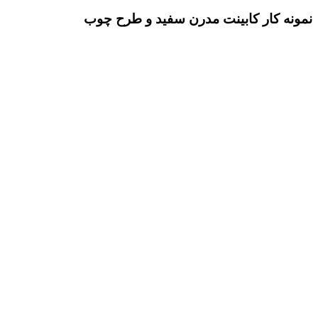
نمونه کار کابینت مدرن سفید و طرح چوب