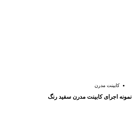
کابینت مدرن
نمونه اجرای کابینت مدرن سفید رنگ