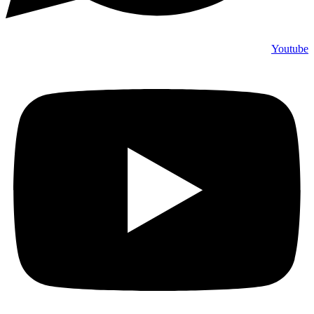
Youtube