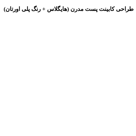
طراحی کابینت پست مدرن (هایگلاس + رنگ پلی اورتان)