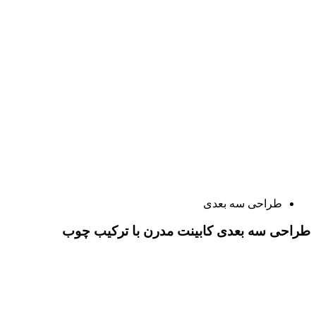
طراحی سه بعدی
طراحی سه بعدی کابینت مدرن با ترکیب چوب