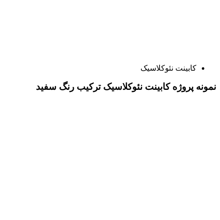
کابینت نئوکلاسیک
نمونه پروژه کابینت نئوکلاسیک ترکیب رنگ سفید